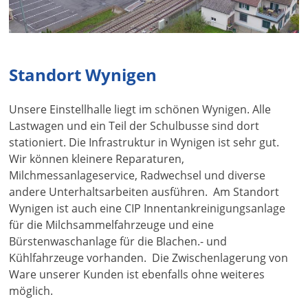
Standort Wynigen
Unsere Einstellhalle liegt im schönen Wynigen. Alle
Lastwagen und ein Teil der Schulbusse sind dort
stationiert. Die Infrastruktur in Wynigen ist sehr gut.
Wir können kleinere Reparaturen,
Milchmessanlageservice, Radwechsel und diverse
andere Unterhaltsarbeiten ausführen. Am Standort
Wynigen ist auch eine CIP Innentankreinigungsanlage
für die Milchsammelfahrzeuge und eine
Bürstenwaschanlage für die Blachen.- und
Kühlfahrzeuge vorhanden. Die Zwischenlagerung von
Ware unserer Kunden ist ebenfalls ohne weiteres
möglich.