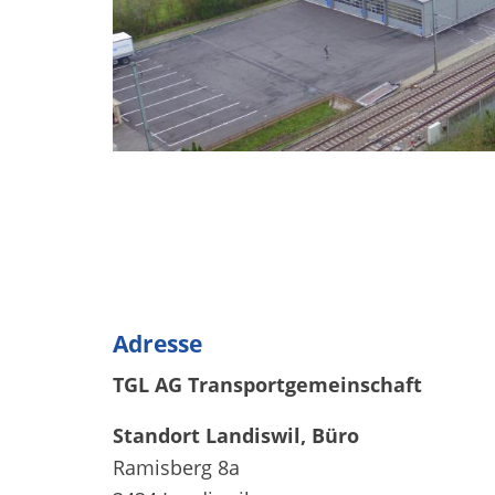
Adresse
TGL AG Transportgemeinschaft
Standort Landiswil, Büro
Ramisberg 8a