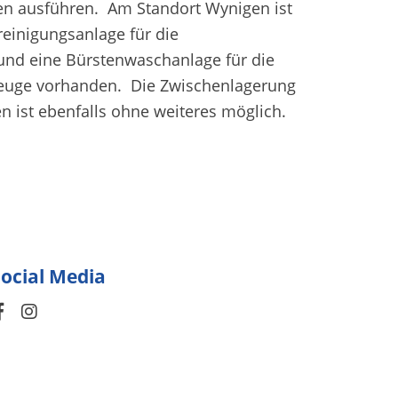
en ausführen. Am Standort Wynigen ist
reinigungsanlage für die
nd eine Bürstenwaschanlage für die
zeuge vorhanden. Die Zwischenlagerung
 ist ebenfalls ohne weiteres möglich.
ocial Media