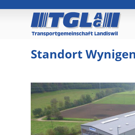
Standort Wynige