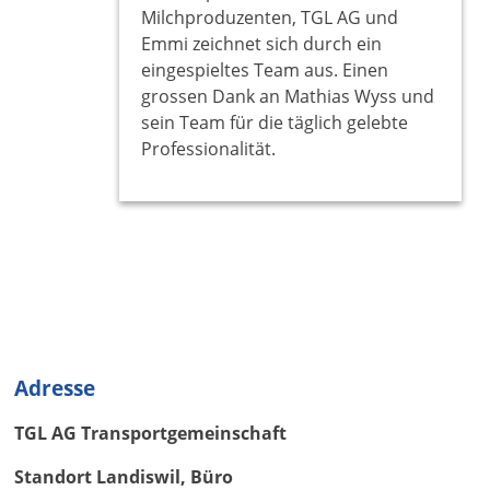
Milchproduzenten, TGL AG und
Emmi zeichnet sich durch ein
eingespieltes Team aus. Einen
grossen Dank an Mathias Wyss und
sein Team für die täglich gelebte
Professionalität.
Adresse
TGL AG Transportgemeinschaft
Standort Landiswil, Büro